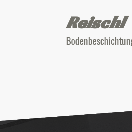
Reischl
Bodenbeschichtun