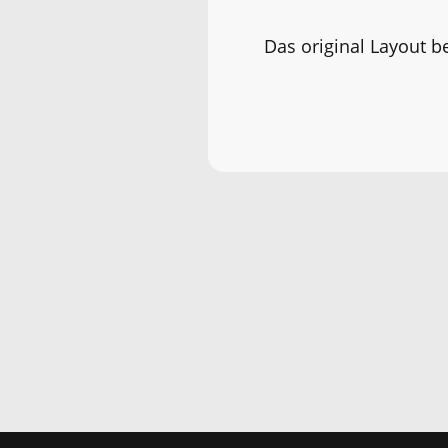
Das original Layout be