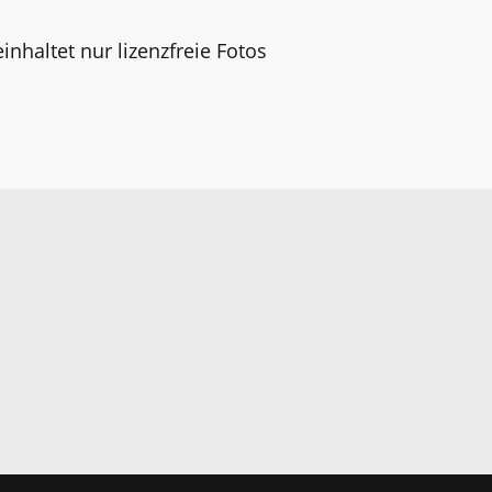
inhaltet nur lizenzfreie Fotos