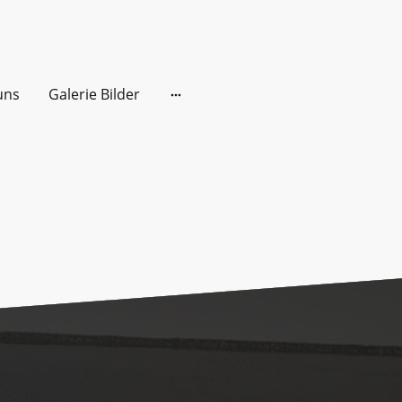
uns
Galerie Bilder