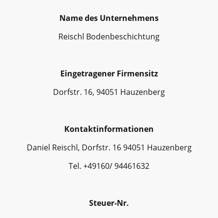
Name des Unternehmens
Reischl Bodenbeschichtung
Eingetragener Firmensitz
Dorfstr. 16, 94051 Hauzenberg
Kontaktinformationen
Daniel Reischl, Dorfstr. 16 94051 Hauzenberg
Tel. +49160/ 94461632
Steuer-Nr.