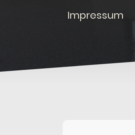
Impressum